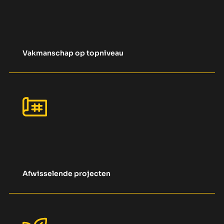
Vakmanschap op topniveau
Afwisselende projecten