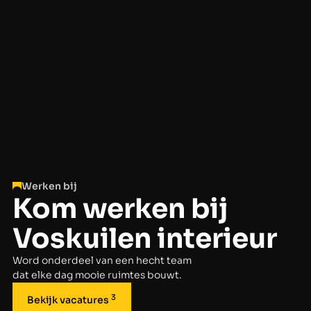
Werken bij
Kom werken bij
Voskuilen interieur
Word onderdeel van een hecht team
dat elke dag mooie ruimtes bouwt.
3
Bekijk vacatures