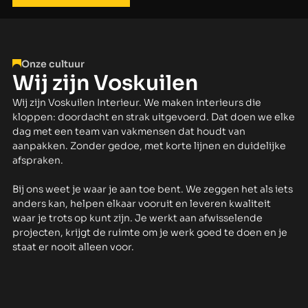
Onze cultuur
Wij zijn Voskuilen
Wij zijn Voskuilen Interieur. We maken interieurs die
kloppen: doordacht en strak uitgevoerd. Dat doen we elke
dag met een team van vakmensen dat houdt van
aanpakken. Zonder gedoe, met korte lijnen en duidelijke
afspraken.
Bij ons weet je waar je aan toe bent. We zeggen het als iets
anders kan, helpen elkaar vooruit en leveren kwaliteit
waar je trots op kunt zijn. Je werkt aan afwisselende
projecten, krijgt de ruimte om je werk goed te doen en je
staat er nooit alleen voor.