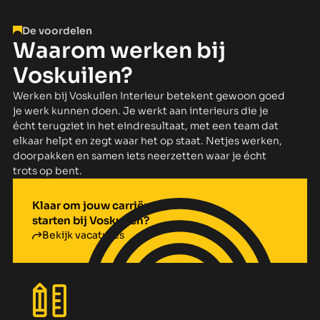
De voordelen
Waarom werken bij
Voskuilen?
Werken bij Voskuilen Interieur betekent gewoon goed
je werk kunnen doen. Je werkt aan interieurs die je
écht terugziet in het eindresultaat, met een team dat
elkaar helpt en zegt waar het op staat. Netjes werken,
doorpakken en samen iets neerzetten waar je écht
trots op bent.
Klaar om jouw carriëre te
starten bij Voskuilen?
Bekijk vacatures