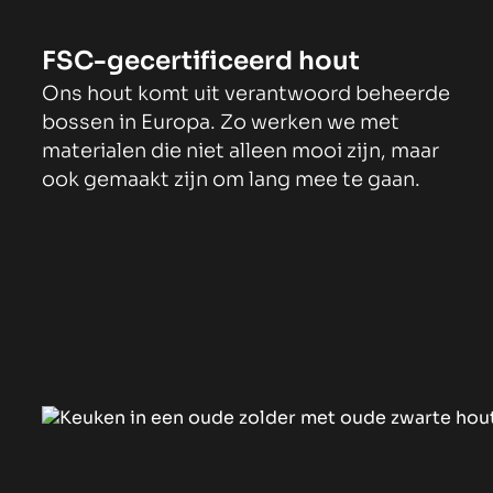
FSC-gecertificeerd hout
Ons hout komt uit verantwoord beheerde
bossen in Europa. Zo werken we met
materialen die niet alleen mooi zijn, maar
ook gemaakt zijn om lang mee te gaan.