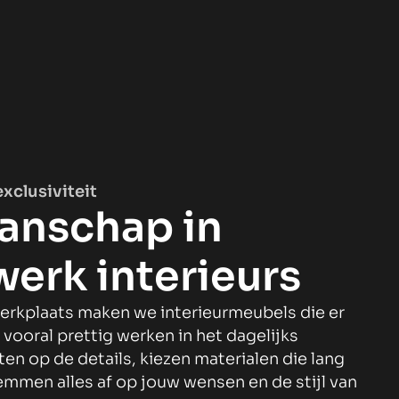
exclusiviteit
anschap in
erk interieurs
werkplaats maken we interieurmeubels die er
 vooral prettig werken in het dagelijks
ten op de details, kiezen materialen die lang
mmen alles af op jouw wensen en de stijl van