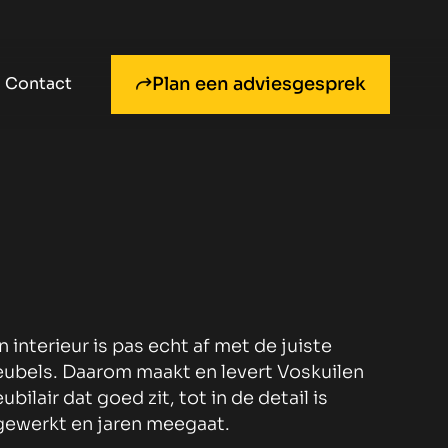
Plan een adviesgesprek
Contact
n interieur is pas echt af met de juiste
ubels. Daarom maakt en levert Voskuilen
ubilair dat goed zit, tot in de detail is
gewerkt en jaren meegaat.