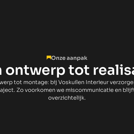
Onze aanpak
 ontwerp tot realis
werp tot montage: bij Voskuilen Interieur verzorge
aject. Zo voorkomen we miscommunicatie en blijf
overzichtelijk.