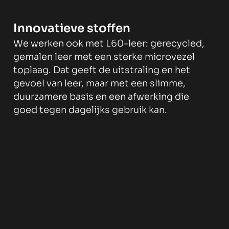
Innovatieve stoffen
We werken ook met L60-leer: gerecycled,
gemalen leer met een sterke microvezel
toplaag. Dat geeft de uitstraling en het
gevoel van leer, maar met een slimme,
duurzamere basis en een afwerking die
goed tegen dagelijks gebruik kan.