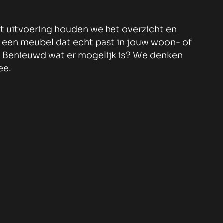
t uitvoering houden we het overzicht en
 een meubel dat echt past in jouw woon- of
Benieuwd wat er mogelijk is? We denken
ee.