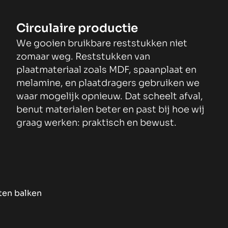
Circulaire productie
We gooien bruikbare reststukken niet
zomaar weg. Reststukken van
plaatmateriaal zoals MDF, spaanplaat en
melamine, en plaatdragers gebruiken we
waar mogelijk opnieuw. Dat scheelt afval,
benut materialen beter en past bij hoe wij
graag werken: praktisch en bewust.