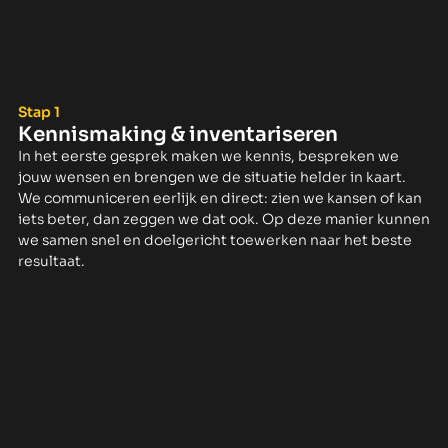
Stap 1
Kennismaking & inventariseren
In het eerste gesprek maken we kennis, bespreken we
jouw wensen en brengen we de situatie helder in kaart.
We communiceren eerlijk en direct: zien we kansen of kan
iets beter, dan zeggen we dat ook. Op deze manier kunnen
we samen snel en doelgericht toewerken naar het beste
resultaat.