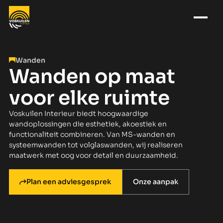
Wanden
Wanden op maat
voor elke ruimte
Voskuilen Interieur biedt hoogwaardige
wandoplossingen die esthetiek, akoestiek en
functionaliteit combineren. Van MS-wanden en
systeemwanden tot volglaswanden, wij realiseren
maatwerk met oog voor detail en duurzaamheid.
Plan een adviesgesprek
Onze aanpak