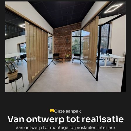
Onze aanpak
Van ontwerp tot realisatie
Van ontwerp tot montage: bij Voskuilen Interieur