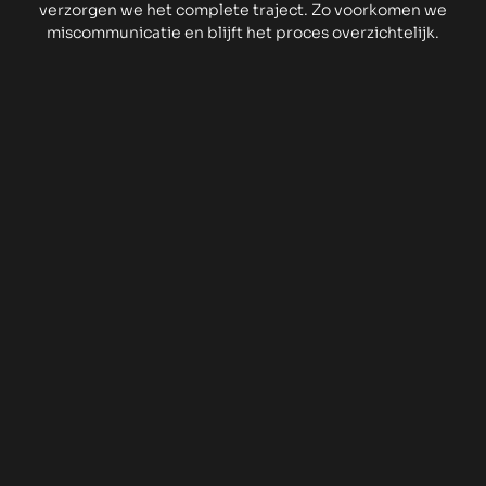
verzorgen we het complete traject. Zo voorkomen we
miscommunicatie en blijft het proces overzichtelijk.