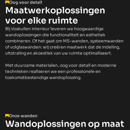
Oog voor detail
Maatwerkoplossingen
voor elke ruimte
Bij Voskuilen Interieur leveren we hoogwaardige
wandoplossingen die functionaliteit en esthetiek
combineren. Of het gaat om MS-wanden, systeemwanden
of volglaswanden: wij creëren maatwerk dat de indeling,
uitstraling en akoestiek van uw ruimte optimaliseert.
Met duurzame materialen, oog voor detail en moderne
technieken realiseren we een professionele en
toekomstbestendige wandoplossing.
Onze wanden
Wandoplossingen op maat