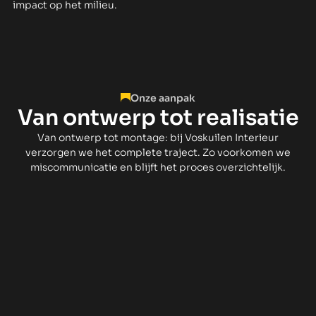
impact op het milieu.
Onze aanpak
Van ontwerp tot realisatie
Van ontwerp tot montage: bij Voskuilen Interieur
verzorgen we het complete traject. Zo voorkomen we
miscommunicatie en blijft het proces overzichtelijk.