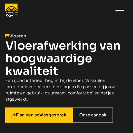
Vloeren
Vloerafwerking van
hoogwaardige
kwaliteit
Een goed interieur begint bij de vloer. Voskuilen
Interieur levert vloeroplossingen die passen bij jouw
ruimte en gebruik: duurzaam, comfortabel en netjes
afgewerkt.
Plan een adviesgesprek
Onze aanpak