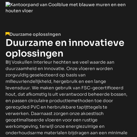
Duurzame oplossingen
Duurzame en innovatieve
oplossingen
Bij Voskuilen Interieur hechten we veel waarde aan
duurzaamheid en innovatie. Onze vloeren worden
zorgvuldig geselecteerd op basis van
milieuvriendelijkheid, hergebruik en een lange
levensduur. We maken gebruik van FSC-gecertificeerd
hout, dat afkomstig is uit verantwoord beheerde bossen,
en passen circulaire productiemethoden toe door
gerecycled PVC en herbruikbare tapijttegels te
verwerken. Daarnaast zorgen onze akoestisch
geoptimaliseerde vloeren voor een rustige
werkomgeving, terwijl onze energiezuinige en
onderhoudsarme materialen bijdragen aan een minimale