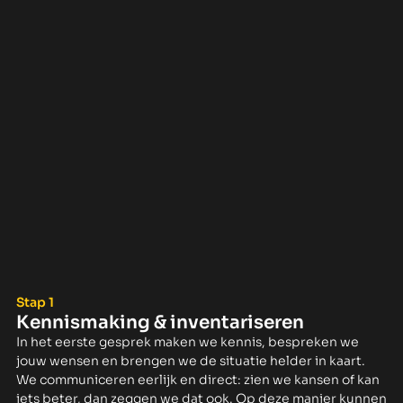
Stap 1
Kennismaking & inventariseren
In het eerste gesprek maken we kennis, bespreken we
jouw wensen en brengen we de situatie helder in kaart.
We communiceren eerlijk en direct: zien we kansen of kan
iets beter, dan zeggen we dat ook. Op deze manier kunnen