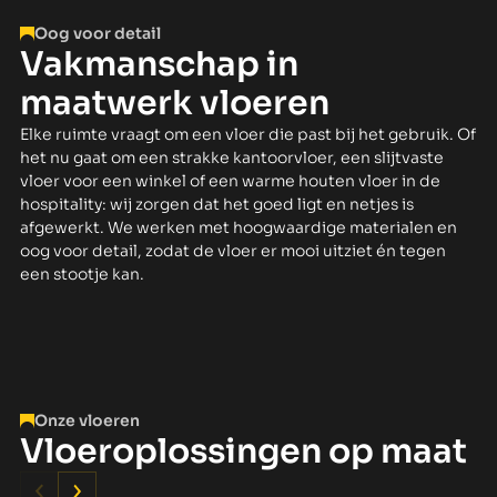
Oog voor detail
Vakmanschap in
maatwerk vloeren
Elke ruimte vraagt om een vloer die past bij het gebruik. Of
het nu gaat om een strakke kantoorvloer, een slijtvaste
vloer voor een winkel of een warme houten vloer in de
hospitality: wij zorgen dat het goed ligt en netjes is
afgewerkt. We werken met hoogwaardige materialen en
oog voor detail, zodat de vloer er mooi uitziet én tegen
een stootje kan.
Onze vloeren
Vloeroplossingen op maat