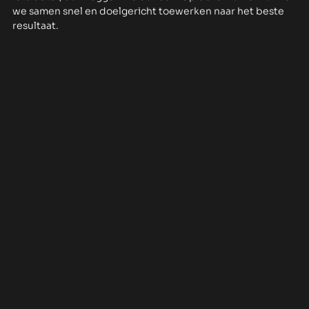
we samen snel en doelgericht toewerken naar het beste
resultaat.