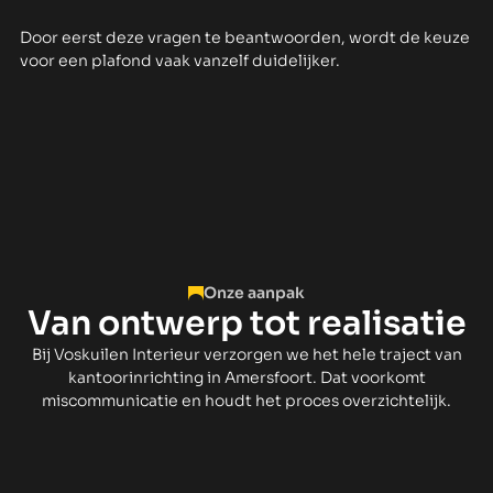
Door eerst deze vragen te beantwoorden, wordt de keuze
voor een plafond vaak vanzelf duidelijker.
Onze aanpak
Van ontwerp tot realisatie
Bij Voskuilen Interieur verzorgen we het hele traject van
kantoorinrichting in Amersfoort. Dat voorkomt
miscommunicatie en houdt het proces overzichtelijk.