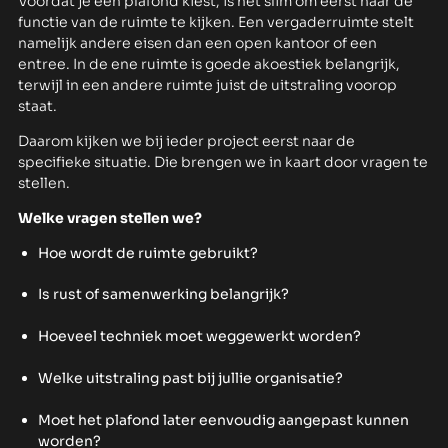
Voordat je een plafond kiest, is het slim om eerst naar de
functie van de ruimte te kijken. Een vergaderruimte stelt
namelijk andere eisen dan een open kantoor of een
entree. In de ene ruimte is goede akoestiek belangrijk,
terwijl in een andere ruimte juist de uitstraling voorop
staat.
Daarom kijken we bij ieder project eerst naar de
specifieke situatie. Die brengen we in kaart door vragen te
stellen.
Welke vragen stellen we?
Hoe wordt de ruimte gebruikt?
Is rust of samenwerking belangrijk?
Hoeveel techniek moet weggewerkt worden?
Welke uitstraling past bij jullie organisatie?
Moet het plafond later eenvoudig aangepast kunnen
worden?