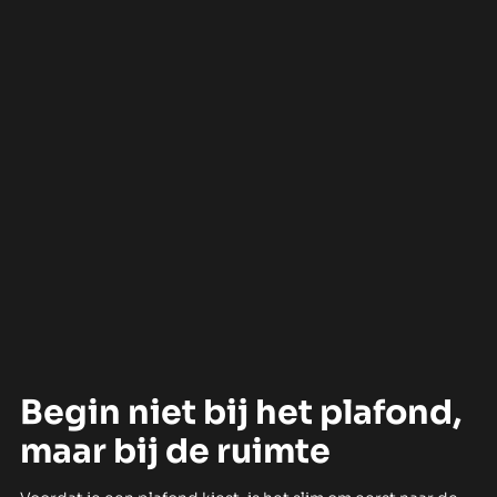
Begin niet bij het plafond,
maar bij de ruimte