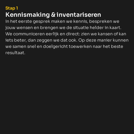
Stap 1
Kennismaking & inventariseren
In het eerste gesprek maken we kennis, bespreken we
jouw wensen en brengen we de situatie helder in kaart.
We communiceren eerlijk en direct: zien we kansen of kan
iets beter, dan zeggen we dat ook. Op deze manier kunnen
we samen snel en doelgericht toewerken naar het beste
resultaat.