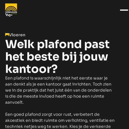
Vloeren
Welk plafond past
het beste bij jouw
kantoor?
Een plafond is waarschijnlijk niet het eerste waar je
aan denkt als je een kantoor gaat inrichten. Toch zien
we in de praktijk dat het juist één van de onderdelen
is die de meeste invloed heeft op hoe een ruimte
aanvoelt.
Een goed plafond zorgt voor rust, verbetert de
akoestiek en biedt ruimte om verlichting, ventilatie en
techniek netjes weg te werken. Kies je de verkeerde