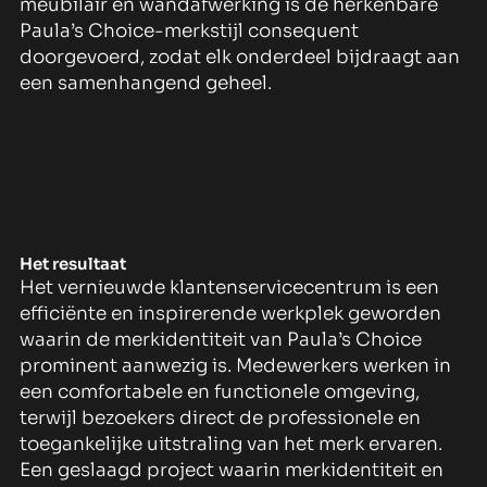
meubilair en wandafwerking is de herkenbare
Paula’s Choice-merkstijl consequent
doorgevoerd, zodat elk onderdeel bijdraagt aan
een samenhangend geheel.
Het resultaat
Het vernieuwde klantenservicecentrum is een
efficiënte en inspirerende werkplek geworden
waarin de merkidentiteit van Paula’s Choice
prominent aanwezig is. Medewerkers werken in
een comfortabele en functionele omgeving,
terwijl bezoekers direct de professionele en
toegankelijke uitstraling van het merk ervaren.
Een geslaagd project waarin merkidentiteit en