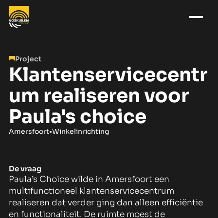
Project
Klantenservicecentr
um realiseren voor
Paula's choice
Amersfoort
•
Winkelinrichting
De vraag
Paula’s Choice wilde in Amersfoort een
multifunctioneel klantenservicecentrum
realiseren dat verder ging dan alleen efficiëntie
en functionaliteit. De ruimte moest de