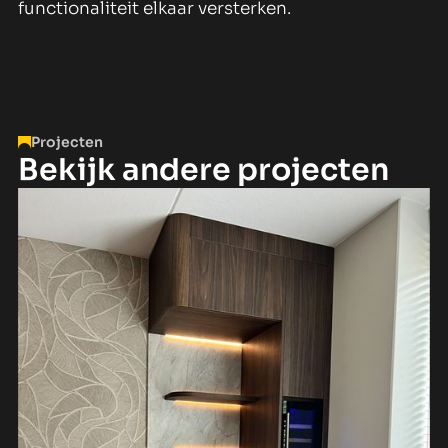
functionaliteit elkaar versterken.
Projecten
Bekijk andere projecten