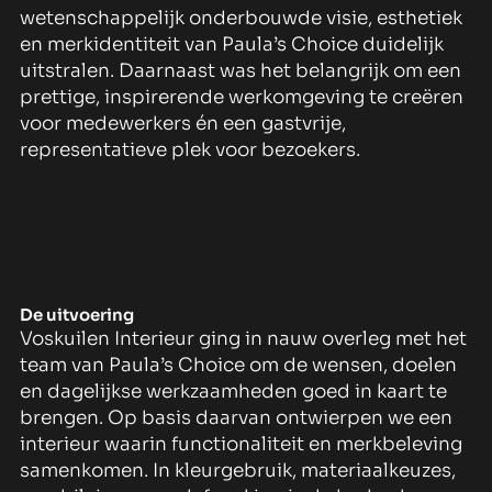
wetenschappelijk onderbouwde visie, esthetiek
en merkidentiteit van Paula’s Choice duidelijk
uitstralen. Daarnaast was het belangrijk om een
prettige, inspirerende werkomgeving te creëren
voor medewerkers én een gastvrije,
representatieve plek voor bezoekers.
De uitvoering
Voskuilen Interieur ging in nauw overleg met het
team van Paula’s Choice om de wensen, doelen
en dagelijkse werkzaamheden goed in kaart te
brengen. Op basis daarvan ontwierpen we een
interieur waarin functionaliteit en merkbeleving
samenkomen. In kleurgebruik, materiaalkeuzes,