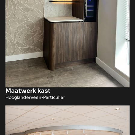
Maatwerk kast
Hooglanderveen
•
Particulier